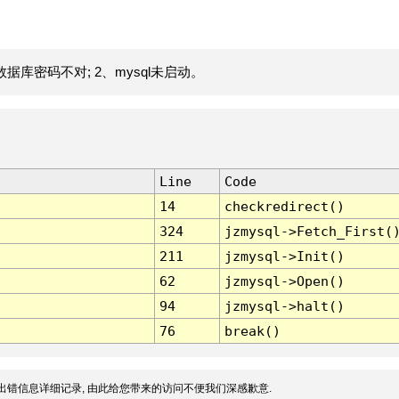
据库密码不对; 2、mysql未启动。
Line
Code
14
checkredirect()
324
jzmysql->Fetch_First(
211
jzmysql->Init()
62
jzmysql->Open()
94
jzmysql->halt()
76
break()
出错信息详细记录, 由此给您带来的访问不便我们深感歉意.