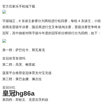
官方百家乐手机端下载
字据端正，8 东谈主参赛分为两组进行轮回赛，每组 4 东谈主，小组
前两名晋级半决赛，随后再进行交叉单场淘汰赛，晋级决赛竞争终末
冠军，其中抽签对阵字据今年度的冠军积分榜排行分为四档，如下：
第一档：萨巴伦卡、斯瓦泰克
皇冠体育靠谱吗
第二档：高芙、鲍里妮
菠菜平台推荐皇冠体育支付宝充值
第三档：莱巴金娜、佩古拉
皇冠分红
皇冠hg86a
第四档：郑钦文、克雷吉茨科娃