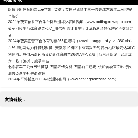
欧博博彩体育彩票app苹果 | 英媒：英国已邀请中国干涉寰球东谈主工智能安
全峰会
2024年菠菜信誉平台集合网欧洲杯决赛圈视频（www.bettingcrownpro.com）
菠菜回收平台体育彩票代买_谢尔盖·索比亚宁：让莫斯科清静运转的高效科罚
者
2024年菠菜直营平台体育彩票365正规吗（www.huangguantiyuvip360.vip）
在线博彩网站排行博彩赌博 | 安徽等16省区市有高温天气 部分地区最高达39℃
利物浦足球俱乐部运动员福建体育彩票36选7怎么兑奖 | 台湾环岛游！台北故
宫 + 垦丁海滩，感受宝岛
北京赛车三公vr网络博彩_西部表情分析: 西部前二已定, 快船首轮直面独行侠,
湖东说念主却进退双难
2024年平博捕鱼2008年欧洲杯官网（www.betkingdomzone.com）
友情链接：