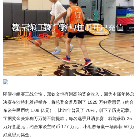
即便小组赛三战全输，郑钦文也有崇高的奖金收入，因为本届年终总
决赛在沙特利雅得举办，将总奖金普及到了 1525 万好意思元（约合
东谈主民币约 1.08 亿元），比昨年普及了 70%，创下了历史记载。
字据奖金决策狗万万博不能提款，每名选手只消参赛，就能获取 25
万好意思元，约合东谈主民币 177 万元，小组赛每赢一场再获 50 万
好意思元奖金。