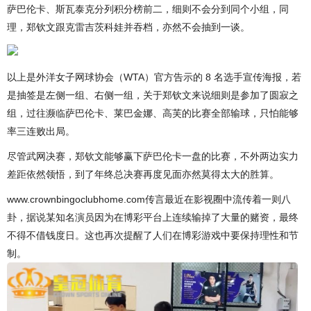
萨巴伦卡、斯瓦泰克分列积分榜前二，细则不会分到同个小组，同
理，郑钦文跟克雷吉茨科娃并吞档，亦然不会抽到一谈。
以上是外洋女子网球协会（WTA）官方告示的 8 名选手宣传海报，若
是抽签是左侧一组、右侧一组，关于郑钦文来说细则是参加了圆寂之
组，过往濒临萨巴伦卡、莱巴金娜、高芙的比赛全部输球，只怕能够
率三连败出局。
尽管武网决赛，郑钦文能够赢下萨巴伦卡一盘的比赛，不外两边实力
差距依然领悟，到了年终总决赛再度见面亦然莫得太大的胜算。
www.crownbingoclubhome.com传言最近在影视圈中流传着一则八
卦，据说某知名演员因为在博彩平台上连续输掉了大量的赌资，最终
不得不借钱度日。这也再次提醒了人们在博彩游戏中要保持理性和节
制。