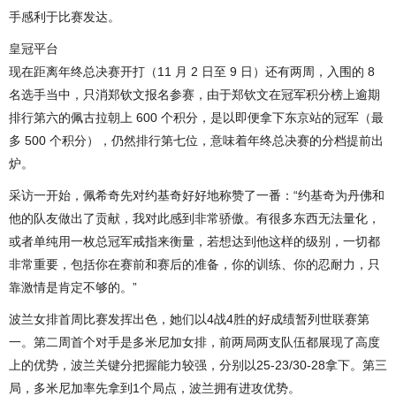
手感利于比赛发达。
皇冠平台
现在距离年终总决赛开打（11 月 2 日至 9 日）还有两周，入围的 8
名选手当中，只消郑钦文报名参赛，由于郑钦文在冠军积分榜上逾期
排行第六的佩古拉朝上 600 个积分，是以即便拿下东京站的冠军（最
多 500 个积分），仍然排行第七位，意味着年终总决赛的分档提前出
炉。
采访一开始，佩希奇先对约基奇好好地称赞了一番：“约基奇为丹佛和
他的队友做出了贡献，我对此感到非常骄傲。有很多东西无法量化，
或者单纯用一枚总冠军戒指来衡量，若想达到他这样的级别，一切都
非常重要，包括你在赛前和赛后的准备，你的训练、你的忍耐力，只
靠激情是肯定不够的。”
波兰女排首周比赛发挥出色，她们以4战4胜的好成绩暂列世联赛第
一。第二周首个对手是多米尼加女排，前两局两支队伍都展现了高度
上的优势，波兰关键分把握能力较强，分别以25-23/30-28拿下。第三
局，多米尼加率先拿到1个局点，波兰拥有进攻优势。