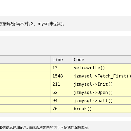
据库密码不对; 2、mysql未启动。
Line
Code
13
setrewrite()
1548
jzmysql->Fetch_First(
211
jzmysql->Init()
62
jzmysql->Open()
94
jzmysql->halt()
76
break()
出错信息详细记录, 由此给您带来的访问不便我们深感歉意.